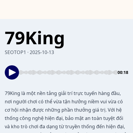
79King
SEOTOP1 · 2025-10-13
00:18
79King
là một nền tảng giải trí trực tuyến hàng đầu,
nơi người chơi có thể vừa tận hưởng niềm vui vừa có
cơ hội nhận được những phần thưởng giá trị. Với hệ
thống công nghệ hiện đại, bảo mật an toàn tuyệt đối
và kho trò chơi đa dạng từ truyền thống đến hiện đại,