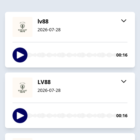
lv88
2026-07-28
00:16
LV88
2026-07-28
00:16