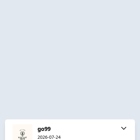
go99
2026-07-24