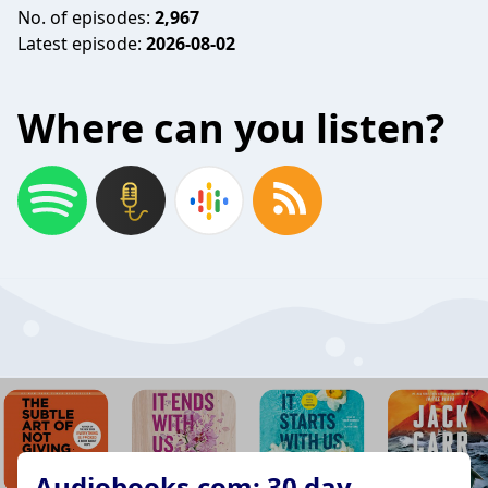
No. of episodes:
2,967
Latest episode:
2026-08-02
Where can you listen?
Audiobooks.com: 30 day