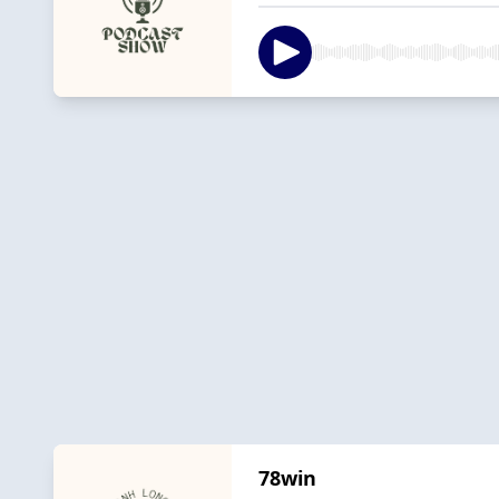
78win