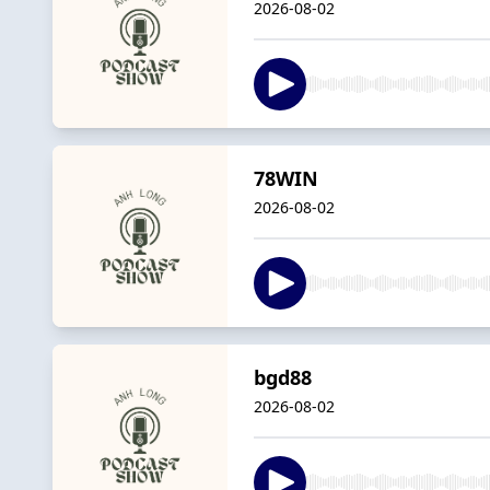
2026-08-02
78WIN
2026-08-02
bgd88
2026-08-02