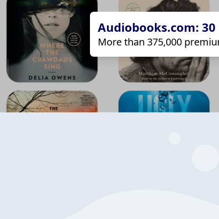
Audiobooks.com: 30 d
More than 375,000 premiu