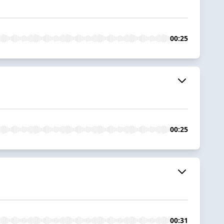
00:25
00:25
00:31