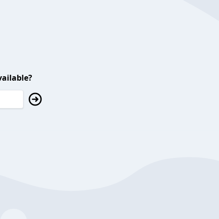
ailable?