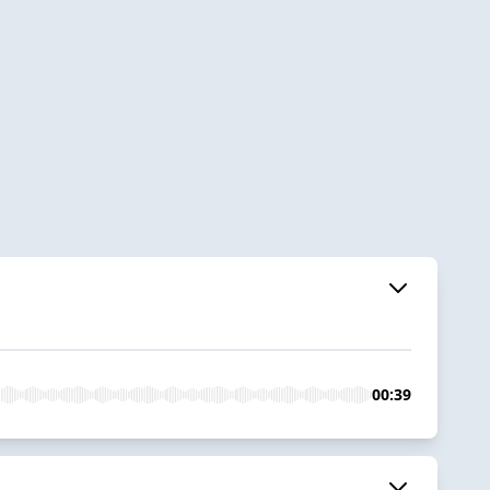
00:39