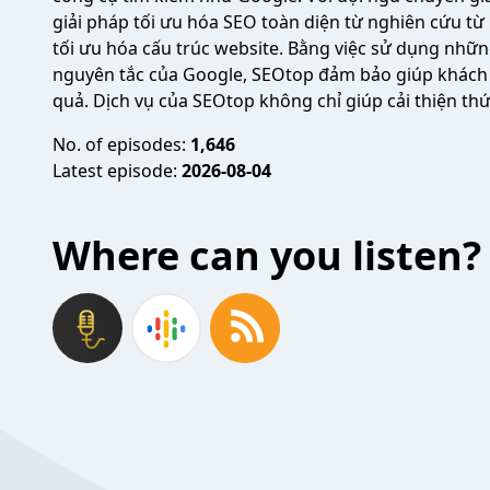
giải pháp tối ưu hóa SEO toàn diện từ nghiên cứu t
tối ưu hóa cấu trúc website. Bằng việc sử dụng những
nguyên tắc của Google, SEOtop đảm bảo giúp khách 
quả. Dịch vụ của SEOtop không chỉ giúp cải thiện th
No. of episodes:
1,646
Latest episode:
2026-08-04
Where can you listen?