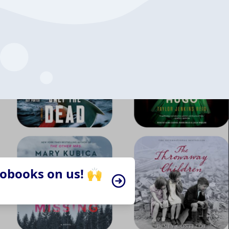
iobooks on us! 🙌