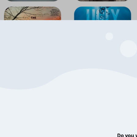
Do you 