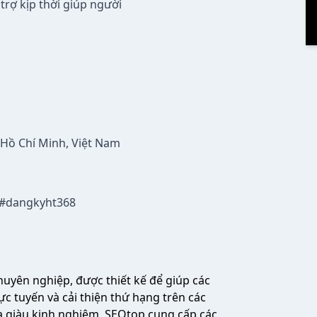
rợ kịp thời giúp người
 Hồ Chí Minh, Việt Nam
 #dangkyht368
huyên nghiệp, được thiết kế để giúp các
c tuyến và cải thiện thứ hạng trên các
a giàu kinh nghiệm, SEOtop cung cấp các