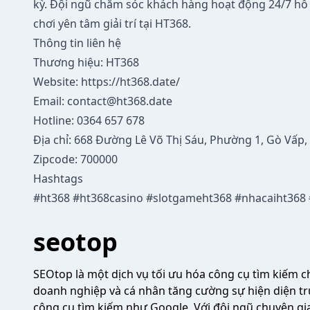
kỳ. Đội ngũ chăm sóc khách hàng hoạt động 24/7 hỗ t
chơi yên tâm giải trí tại HT368.
Thông tin liên hệ
Thương hiệu: HT368
Website:
https://ht368.date/
Email:
contact@ht368.date
Hotline: 0364 657 678
Địa chỉ: 668 Đường Lê Võ Thị Sáu, Phường 1, Gò Vấp,
Zipcode: 700000
Hashtags
#ht368 #ht368casino #slotgameht368 #nhacaiht368
seotop
SEOtop là một dịch vụ tối ưu hóa công cụ tìm kiếm c
doanh nghiệp và cá nhân tăng cường sự hiện diện trự
công cụ tìm kiếm như Google. Với đội ngũ chuyên gi