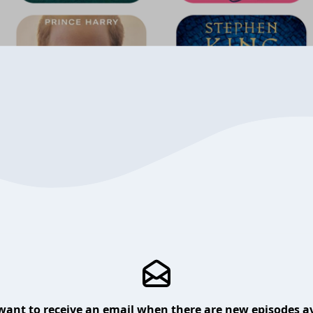
want to receive an email when there are new episodes av