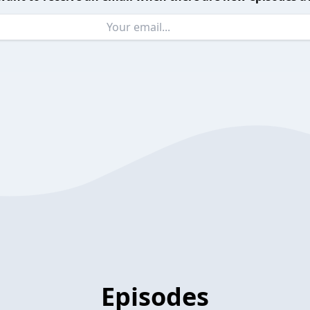
Episodes