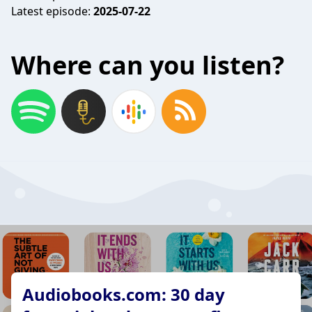
Latest episode:
2025-07-22
Where can you listen?
Audiobooks.com: 30 day