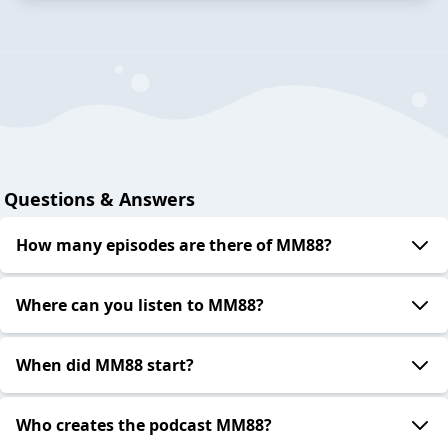
Questions & Answers
How many episodes are there of MM88?
Where can you listen to MM88?
When did MM88 start?
Who creates the podcast MM88?